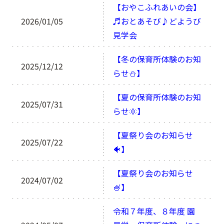
【おやこふれあいの会】
2026/01/05
♬おとあそび♪どようび
見学会
【冬の保育所体験のお知
2025/12/12
らせ⛄】
【夏の保育所体験のお知
2025/07/31
らせ🌞】
【夏祭り会のお知らせ
2025/07/22
🐠】
【夏祭り会のお知らせ
2024/07/02
🍧】
令和７年度、８年度 園