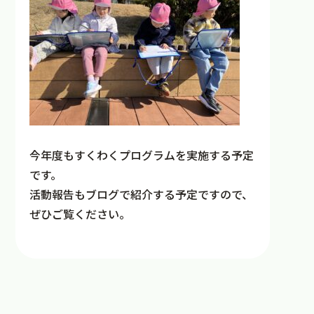
今年度もすくわくプログラムを実施する予定
です。
活動報告もブログで紹介する予定ですので、
ぜひご覧ください。