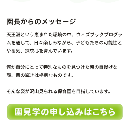
園長からのメッセージ
天王洲という恵まれた環境の中、ウィズブックプログラ
ムを通して、日々楽しみながら、子どもたちの可能性と
やる気、探求心を育んでいます。
何か自分にとって特別なものを見つけた時の自慢げな
顔、目の輝きは格別なものです。
そんな姿が沢山見られる保育園を目指しています。