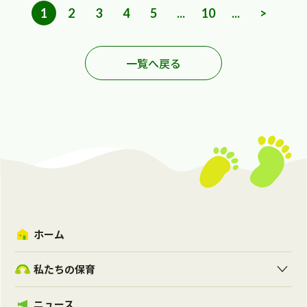
1
2
3
4
5
...
10
...
>
一覧へ戻る
ホーム
私たちの保育
ニュース