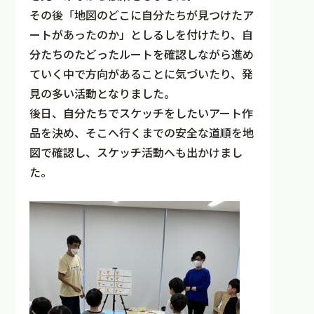
その後「地図のどこに自分たちが見つけたア
ートがあったのか」としるしを付けたり、自
分たちのたどったルートを確認しながら進め
ていく中で方向があることに気づいたり、発
見の多い活動となりました。
後日、自分たちでスケッチをしたいアート作
品を決め、そこへ行くまでの安全な道順を地
図で確認し、スケッチ活動へも出かけまし
た。