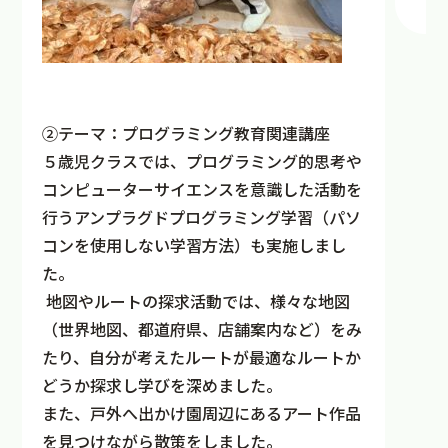
②テーマ：プログラミング教育関連講座
５歳児クラスでは、プログラミング的思考や
コンピューターサイエンスを意識した活動を
行うアンプラグドプログラミング学習（パソ
コンを使用しない学習方法）も実施しまし
た。
地図やルートの探求活動では、様々な地図
（世界地図、都道府県、店舗案内など）をみ
たり、自分が考えたルートが最適なルートか
どうか探求し学びを深めました。
また、戸外へ出かけ園周辺にあるアート作品
を見つけながら散策をしました。