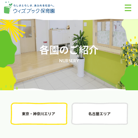
各園のご紹介
NURSERY
東京・神奈川エリア
名古屋エリア