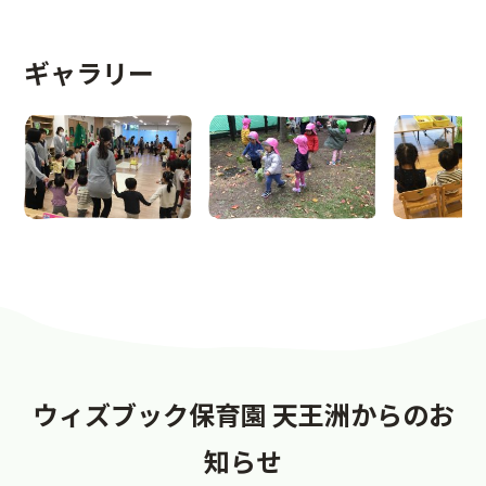
ギャラリー
ウィズブック保育園 天王洲からのお
知らせ