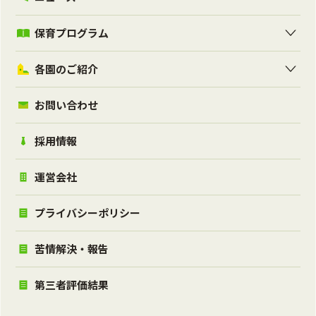
保育プログラム
各園のご紹介
お問い合わせ
採用情報
運営会社
プライバシーポリシー
苦情解決・報告
第三者評価結果