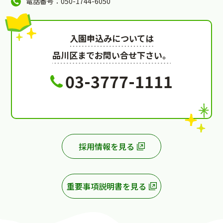
電話番号：050-1744-6050
入園申込みについては
品川区までお問い合せ下さい。
03-3777-1111
採用情報を見る
重要事項説明書を見る