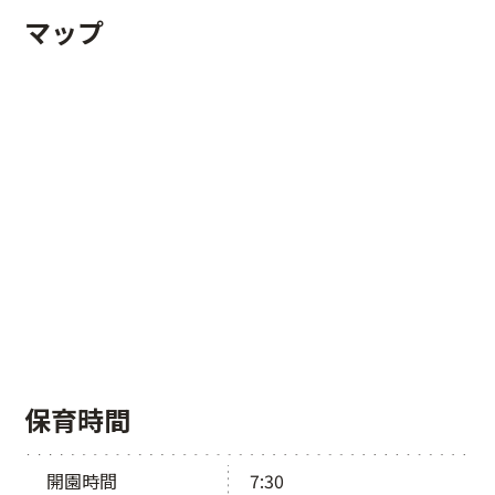
マップ
保育時間
開園時間
7:30