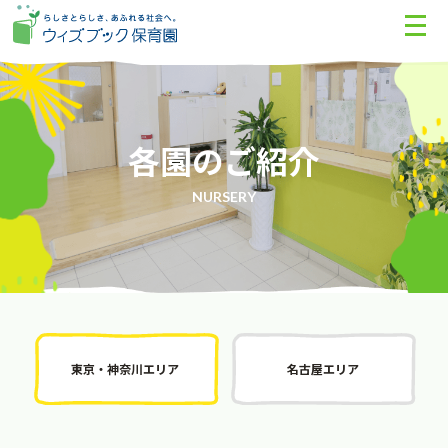
各園のご紹介
NURSERY
東京・神奈川エリア
名古屋エリア