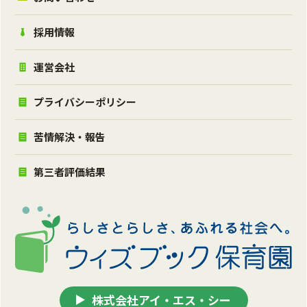
採用情報
運営会社
プライバシーポリシー
苦情解決・報告
第三者評価結果
株式会社アイ・エス・シー