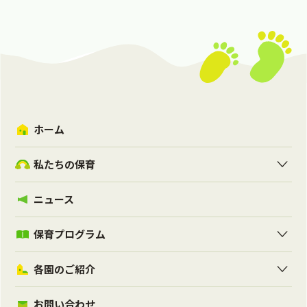
ホーム
私たちの保育
ニュース
保育プログラム
各園のご紹介
お問い合わせ