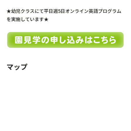
★幼児クラスにて平日週5日オンライン英語プログラム
を実施しています★
マップ