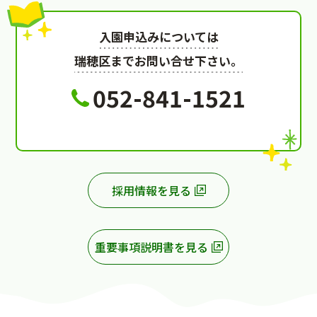
入園申込みについては
瑞穂区までお問い合せ下さい。
052-841-1521
採用情報を見る
重要事項説明書を見る