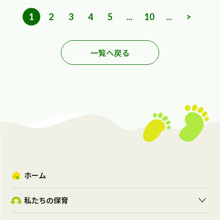
1
2
3
4
5
...
10
...
>
一覧へ戻る
ホーム
私たちの保育