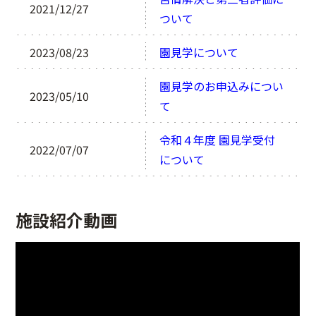
2021/12/27
ついて
2023/08/23
園見学について
園見学のお申込みについ
2023/05/10
て
令和４年度 園見学受付
2022/07/07
について
施設紹介動画