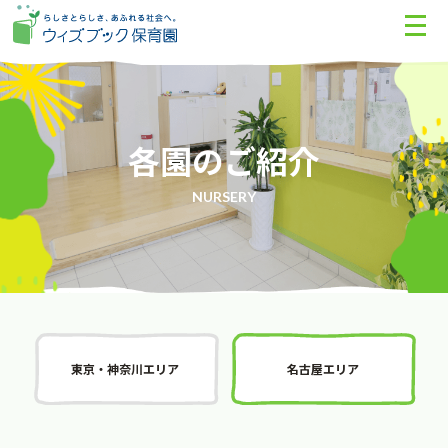
各園のご紹介
NURSERY
東京・神奈川エリア
名古屋エリア