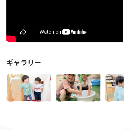
ギャラリー