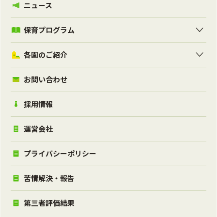
ニュース
保育プログラム
各園のご紹介
お問い合わせ
採用情報
運営会社
プライバシーポリシー
苦情解決・報告
第三者評価結果