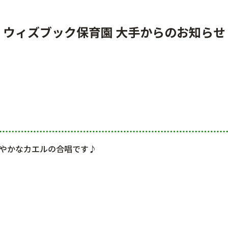
ウィズブック保育園 大手からのお知らせ
やかなカエルの合唱です♪