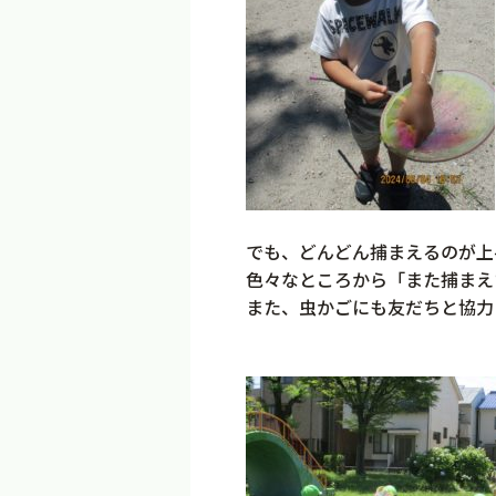
でも、どんどん捕まえるのが上
色々なところから「また捕まえ
また、虫かごにも友だちと協力