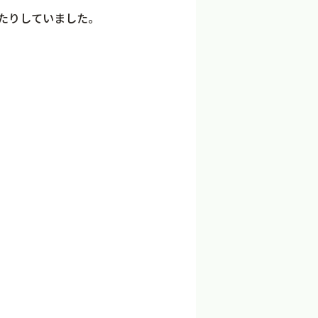
たりしていました。