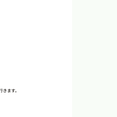
行きます。