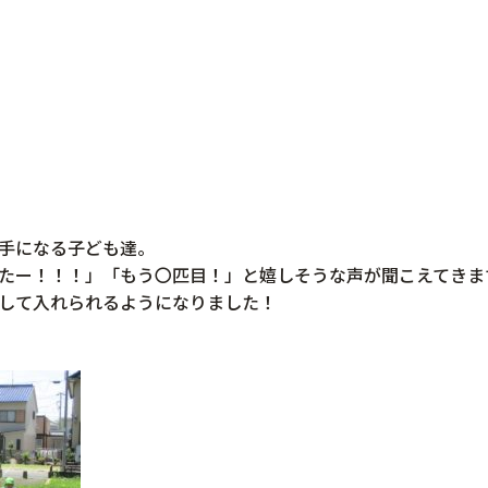
手になる子ども達。
たー！！！」「もう〇匹目！」と嬉しそうな声が聞こえてきま
して入れられるようになりました！