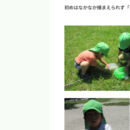
初めはなかなか捕まえられず「