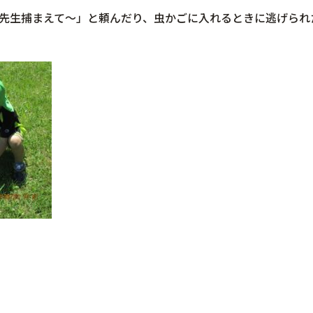
先生捕まえて～」と頼んだり、虫かごに入れるときに逃げられ