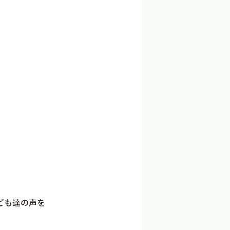
ども達の声を