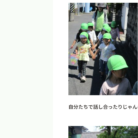
自分たちで話し合ったりじゃん