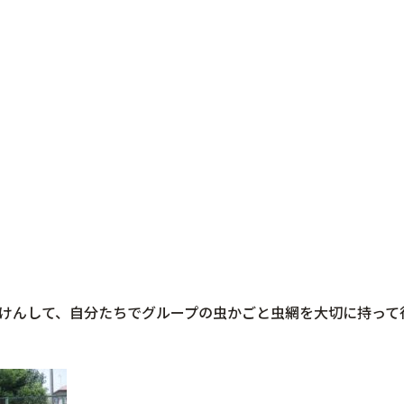
けんして、自分たちでグループの虫かごと虫網を大切に持って