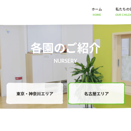
ホーム
私たちの
HOME
OUR CHILD
各園のご紹介
NURSERY
東京・神奈川エリア
名古屋エリア