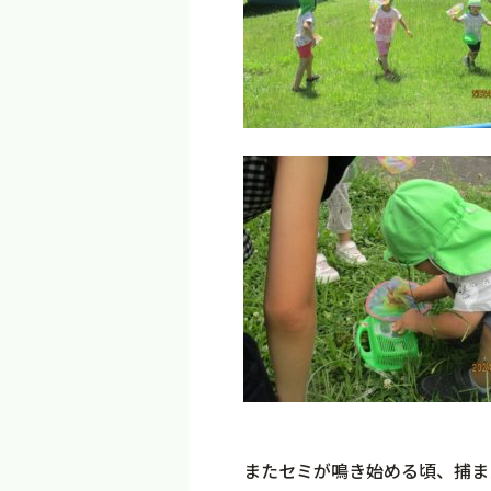
またセミが鳴き始める頃、捕ま