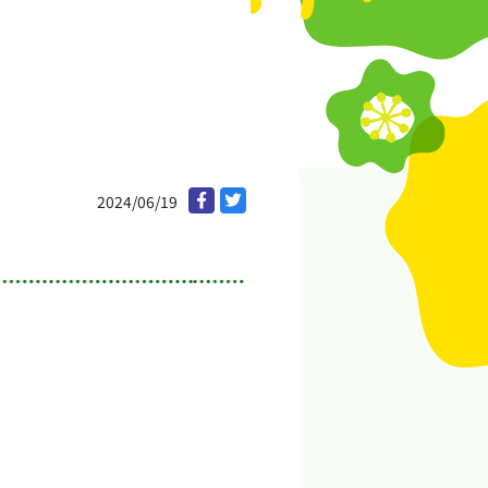
2024/06/19