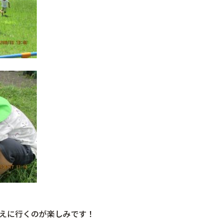
えに行くのが楽しみです！