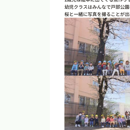
幼児クラスはみんなで戸部公園
桜と一緒に写真を撮ることが出