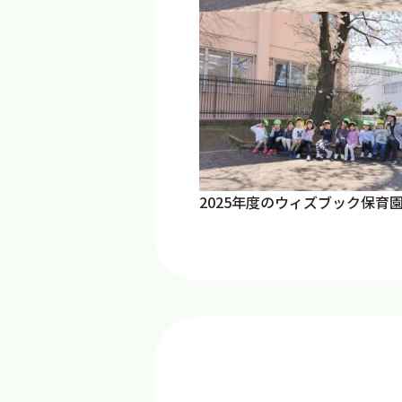
2025年度のウィズブック保