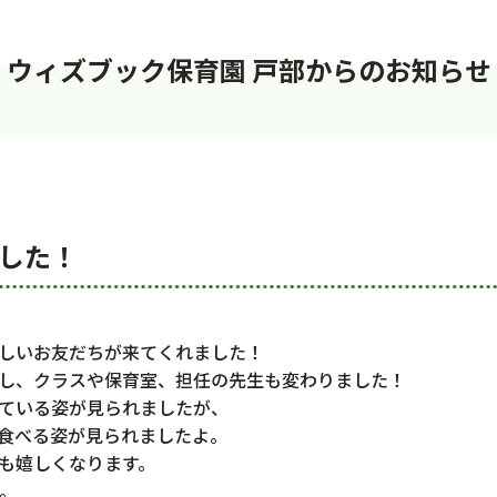
ウィズブック保育園 戸部からのお知らせ
ました！
しいお友だちが来てくれました！
し、クラスや保育室、担任の先生も変わりました！
ている姿が見られましたが、
食べる姿が見られましたよ。
も嬉しくなります。
。