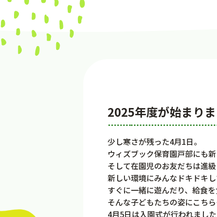
2025年度が始まり
少し寒さが残った4月1日。
ウィズブック保育園戸部にも新
そして在園児のお友だちは進級
新しい環境にみんなドキドキし
すぐに一緒に遊んだり、給食を
そんな子どもたちの姿にこちら
4月5日は入園式が行われました