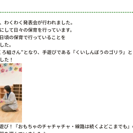
、わくわく発表会が行われました。
にして日々の保育を行っています。
日頃の保育で行っていることを
した。
くろ組さん”となり、手遊びである『くいしんぼうのゴリラ』と
した！
遊び！『おもちゃのチャチャチャ・線路は続くよどこまでも』