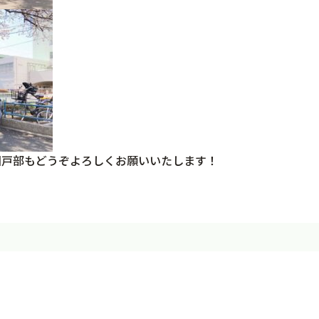
育園戸部もどうぞよろしくお願いいたします！