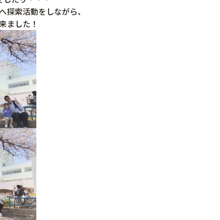
へ探索活動をしながら、
来ました！