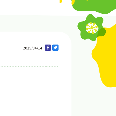
2025/04/14