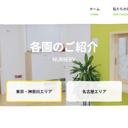
ホーム
私たちの
HOME
OUR CHILD
各園のご紹介
NURSERY
東京・神奈川エリア
名古屋エリア