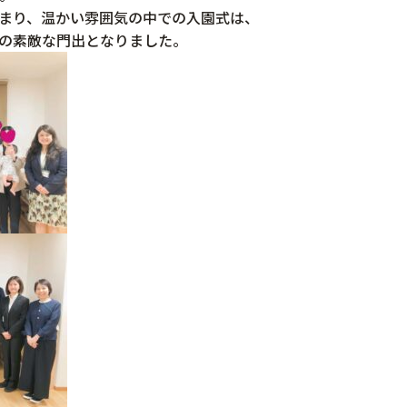
まり、温かい雰囲気の中での入園式は、
の素敵な門出となりました。