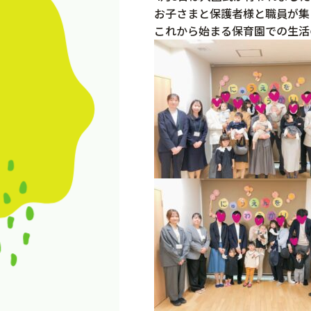
お子さまと保護者様と職員が集
これから始まる保育園での生活