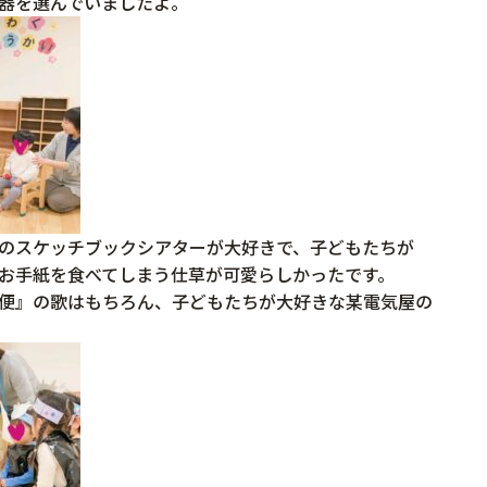
器を選んでいましたよ。
のスケッチブックシアターが大好きで、子どもたちが
お手紙を食べてしまう仕草が可愛らしかったです。
便』の歌はもちろん、子どもたちが大好きな某電気屋の