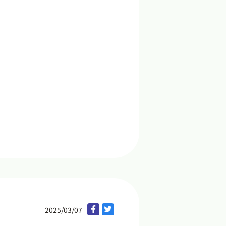
2025/03/07