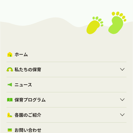
ホーム
私たちの保育
ニュース
保育プログラム
各園のご紹介
お問い合わせ