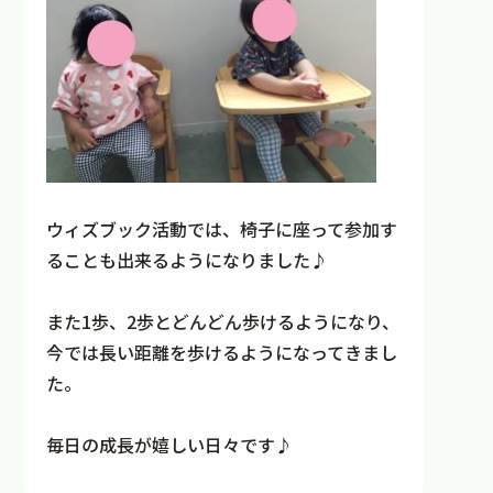
ウィズブック活動では、椅子に座って参加す
ることも出来るようになりました♪
また1歩、2歩とどんどん歩けるようになり、
今では長い距離を歩けるようになってきまし
た。
毎日の成長が嬉しい日々です♪