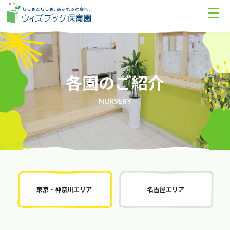
各園のご紹介
NURSERY
東京・神奈川エリア
名古屋エリア