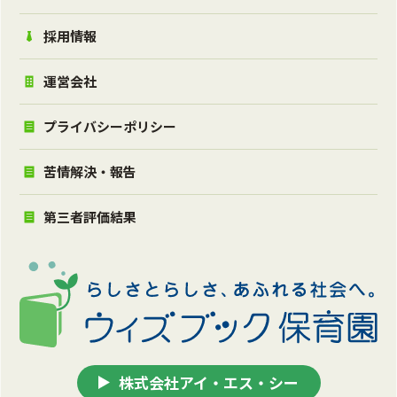
採用情報
運営会社
プライバシーポリシー
苦情解決・報告
第三者評価結果
株式会社アイ・エス・シー