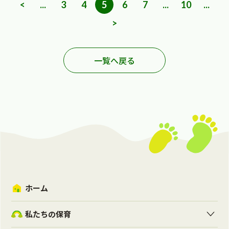
<
...
3
4
5
6
7
...
10
...
>
一覧へ戻る
ホーム
私たちの保育