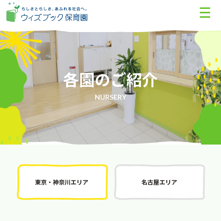
各園のご紹介
NURSERY
東京・神奈川エリア
名古屋エリア