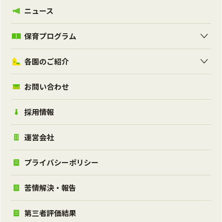
ニュース
保育プログラム
各園のご紹介
お問い合わせ
採用情報
運営会社
プライバシーポリシー
苦情解決・報告
第三者評価結果