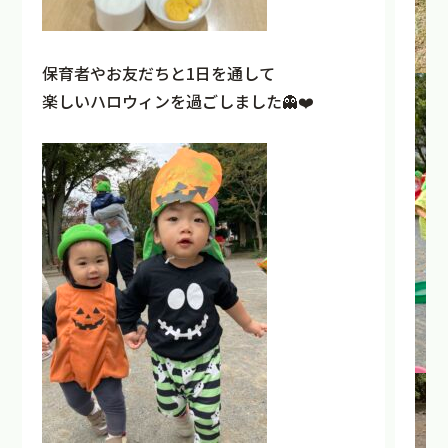
保育者やお友だちと1日を通して
楽しいハロウィンを過ごしました👻❤️