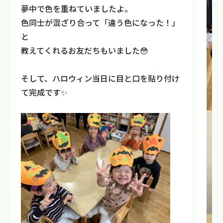
夢中で色を重ねていましたよ。
色同士が混ざり合って「違う色になった！」
と
教えてくれるお友だちもいました😳
そして、ハロウィン当日に目と口を貼り付け
て完成です✨