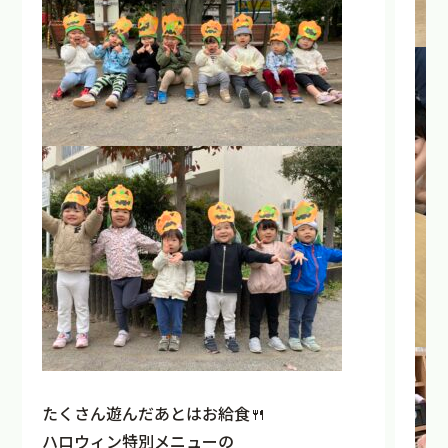
たくさん遊んだあとはお給食🍴
ハロウィン特別メニューの