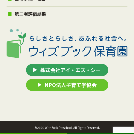
第三者評価結果
株式会社アイ・エス・シー
NPO法人子育て学協会
©2020 WithBook Preschool. All Rights Reserved.