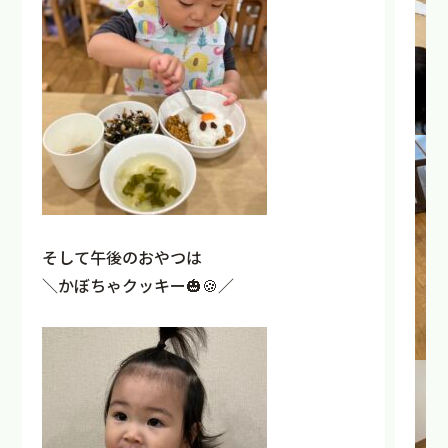
そして午後のおやつは
＼かぼちゃクッキー🎃🍪／