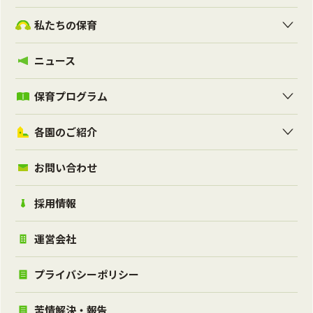
私たちの保育
ニュース
保育プログラム
各園のご紹介
お問い合わせ
採用情報
運営会社
プライバシーポリシー
苦情解決・報告