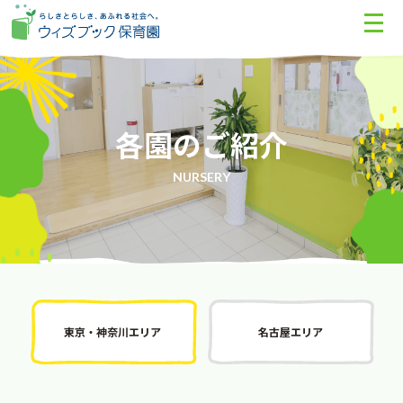
各園のご紹介
NURSERY
東京・神奈川エリア
名古屋エリア