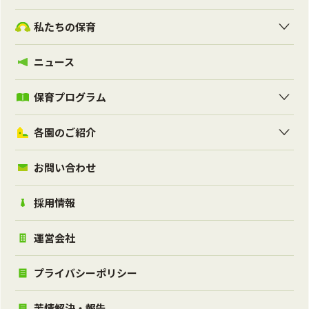
私たちの保育
ニュース
保育プログラム
各園のご紹介
お問い合わせ
採用情報
運営会社
プライバシーポリシー
苦情解決・報告