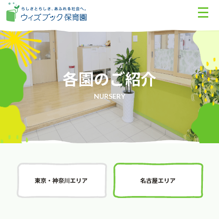
各園のご紹介
NURSERY
東京・神奈川エリア
名古屋エリア