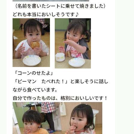
（名前を書いたシートに乗せて焼きました）
どれも本当においしそうです♪
「コーンのせたよ」
「ピーマン たべれた！」と楽しそうに話し
ながら食べています。
自分で作ったものは、格別においしいです！