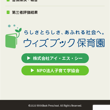
第三者評価結果
株式会社アイ・エス・シー
NPO法人子育て学協会
©2020 WithBook Preschool. All Rights Reserved.