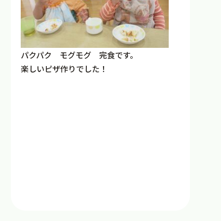
パクパク モグモグ 完食です。
楽しいピザ作りでした！