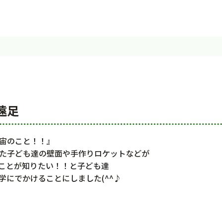
遠足
宙のこと！！』
た子ども達の壁面や手作りロケットなどが
ことが知りたい！！と子ども達
学にでかけることにしました(^^♪