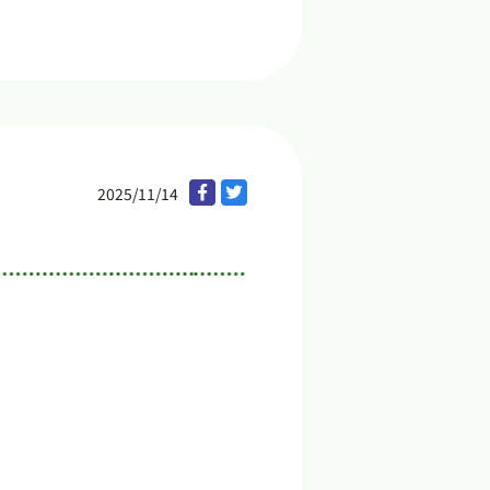
2025/11/14