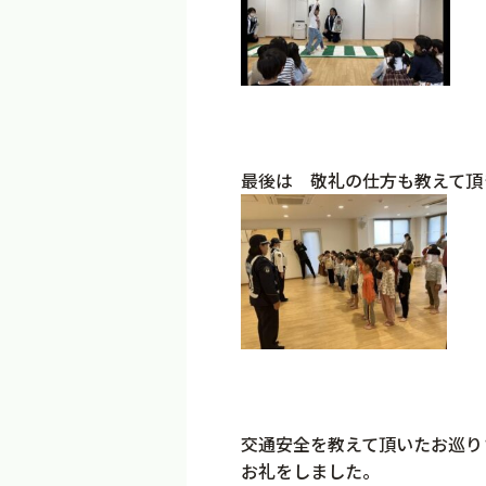
最後は 敬礼の仕方も教えて頂
交通安全を教えて頂いたお巡り
お礼をしました。