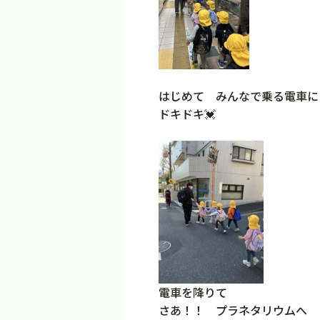
はじめて みんなで乗る電車に
ドキドキ💓
電車を降りて
さあ！！ プラネタリウムへ