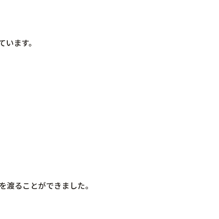
ています。
を渡ることができました。