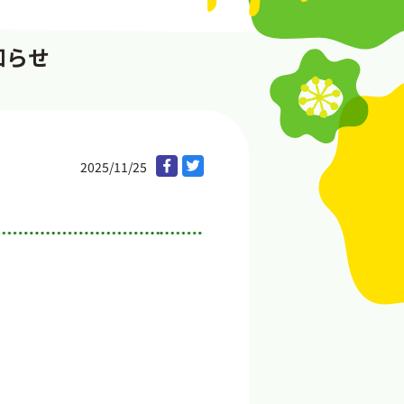
知らせ
2025/11/25