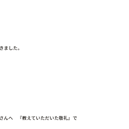
きました。
さんへ 『教えていただいた敬礼』で