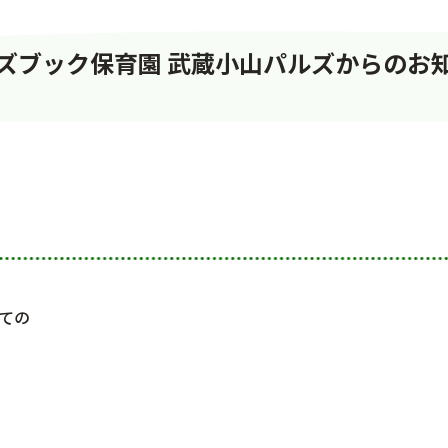
ズブック保育園 武蔵小山パルズからのお
ての