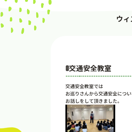
ウィ
🚦交通安全教室
交通安全教室では
お巡りさんから交通安全につい
お話しをして頂きました。