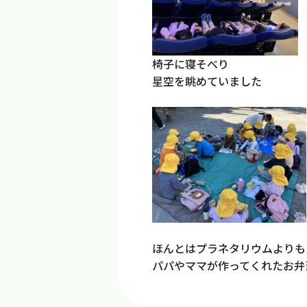
椅子に寝そべり
星空を眺めていました
ほんとはプラネタリウムよりも
パパやママが作ってくれたお弁当が