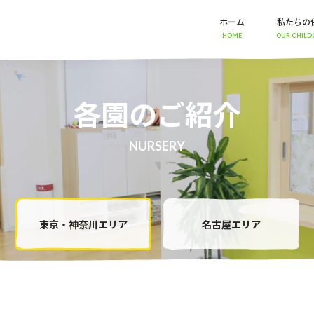
ホーム
私たちの
HOME
OUR CHILD
各園のご紹介
NURSERY
東京・神奈川エリア
名古屋エリア