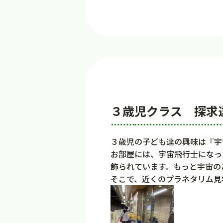
３歳児クラス 探求
３歳児の子ども達の興味は『宇
お部屋には、宇宙飛行士になっ
飾られています。もっと宇宙の
そこで、近くのプラネタリム見