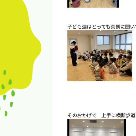
子ども達はとっても真剣に聞い
そのおかげで 上手に横断歩道