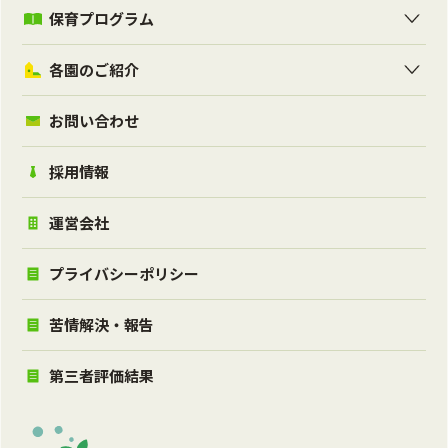
保育プログラム
各園のご紹介
お問い合わせ
採用情報
運営会社
プライバシーポリシー
苦情解決・報告
第三者評価結果