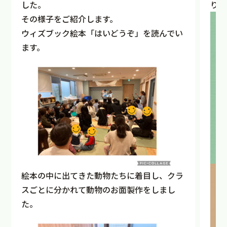
した。
り、
その様子をご紹介します。
ウィズブック絵本「はいどうぞ」を読んでい
ます。
絵本の中に出てきた動物たちに着目し、クラ
スごとに分かれて動物のお面製作をしまし
た。