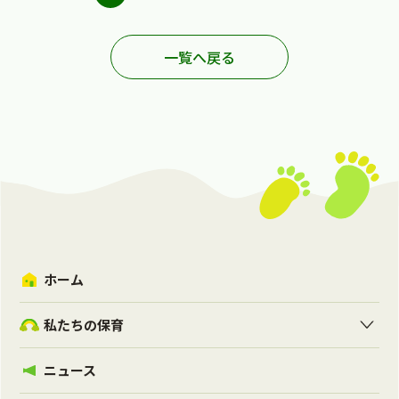
一覧へ戻る
ホーム
私たちの保育
ニュース