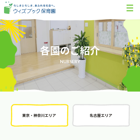
各園のご紹介
NURSERY
東京・神奈川エリア
名古屋エリア