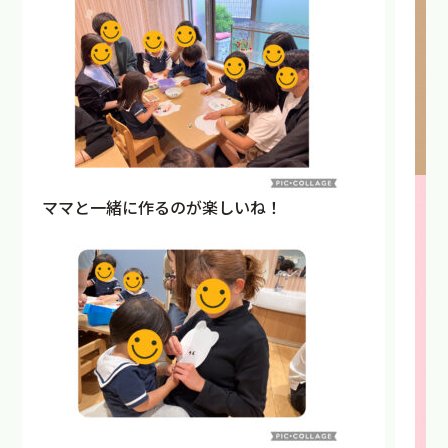
ママと一緒に作るのが楽しいね！