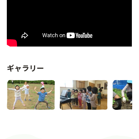
ギャラリー