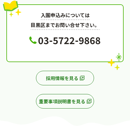
入園申込みについては
目黒区までお問い合せ下さい。
03-5722-9868
採用情報を見る
重要事項説明書を見る