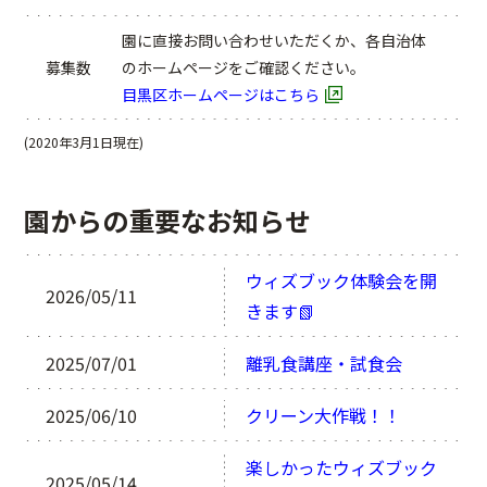
園に直接お問い合わせいただくか、各自治体
募集数
のホームページをご確認ください。
目黒区ホームページはこちら
(2020年3月1日現在)
園からの重要なお知らせ
ウィズブック体験会を開
2026/05/11
きます📗
2025/07/01
離乳食講座・試食会
2025/06/10
クリーン大作戦！！
楽しかったウィズブック
2025/05/14