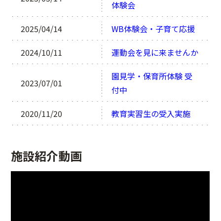
体験会
2025/04/14
WB体験会・子育て応援
2024/10/11
運動会を見に来ませんか
園見学・保育所体験 受
2023/07/01
付中
2020/11/20
教育実習生の受入実施
施設紹介動画