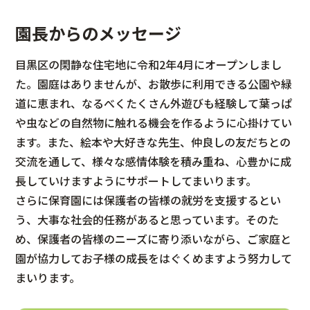
園長からのメッセージ
目黒区の閑静な住宅地に令和2年4月にオープンしまし
た。園庭はありませんが、お散歩に利用できる公園や緑
道に恵まれ、なるべくたくさん外遊びも経験して葉っぱ
や虫などの自然物に触れる機会を作るように心掛けてい
ます。また、絵本や大好きな先生、仲良しの友だちとの
交流を通して、様々な感情体験を積み重ね、心豊かに成
長していけますようにサポートしてまいります。
さらに保育園には保護者の皆様の就労を支援するとい
う、大事な社会的任務があると思っています。そのた
め、保護者の皆様のニーズに寄り添いながら、ご家庭と
園が協力してお子様の成長をはぐくめますよう努力して
まいります。