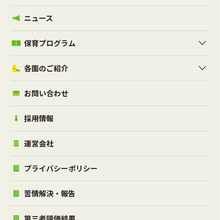
ニュース
保育プログラム
各園のご紹介
お問い合わせ
採用情報
運営会社
プライバシーポリシー
苦情解決・報告
第三者評価結果