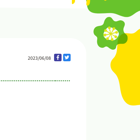
2023/06/08