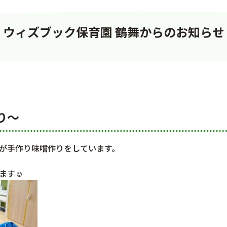
ウィズブック保育園 鶴舞からのお知らせ
り～
が手作り味噌作りをしています。
ます☺