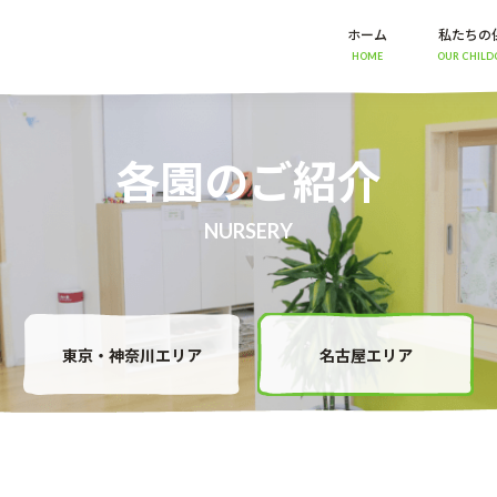
ホーム
私たちの
HOME
OUR CHILD
各園のご紹介
NURSERY
東京・神奈川エリア
名古屋エリア