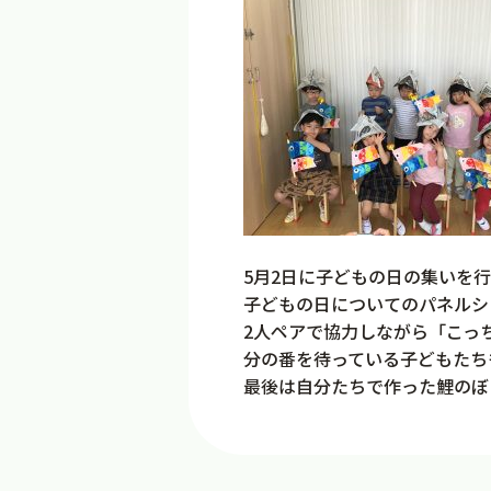
5月2日に子どもの日の集いを
子どもの日についてのパネルシ
2人ペアで協力しながら「こっ
分の番を待っている子どもたち
最後は自分たちで作った鯉のぼ