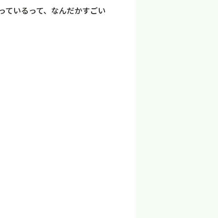
っているって、なんだかすごい