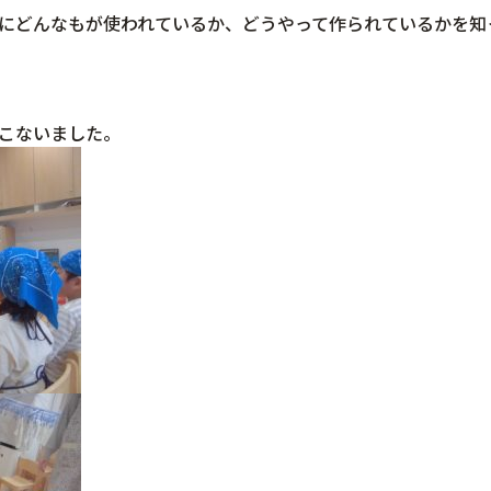
にどんなもが使われているか、どうやって作られているかを知
こないました。