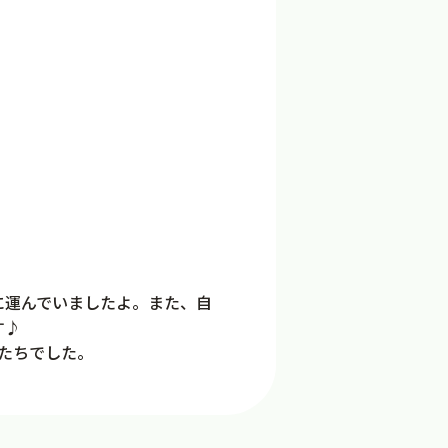
に運んでいましたよ。また、自
す♪
たちでした。