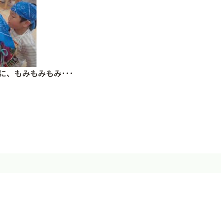
、もみもみもみ･･･