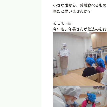
小さな頃から、普段食べるもの
事だと思いませんか？
そして…❕❕❕
今年も、年長さんが仕込みをお