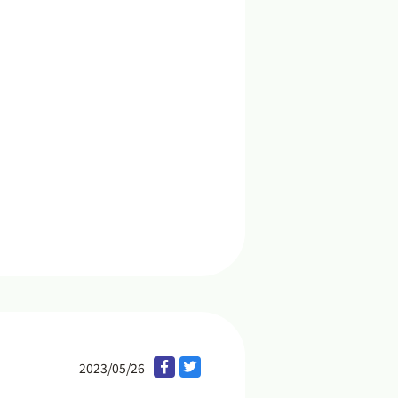
2023/05/26