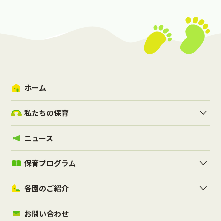
ホーム
私たちの保育
ニュース
保育プログラム
各園のご紹介
お問い合わせ