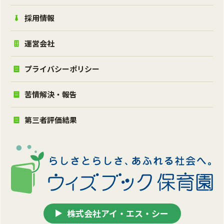
採用情報
運営会社
プライバシーポリシー
苦情解決・報告
第三者評価結果
株式会社アイ・エス・シー