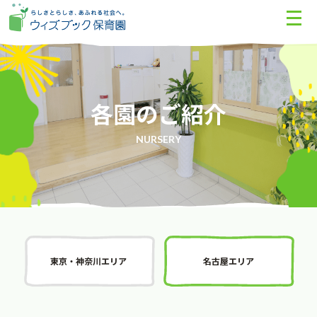
各園のご紹介
NURSERY
東京・神奈川エリア
名古屋エリア