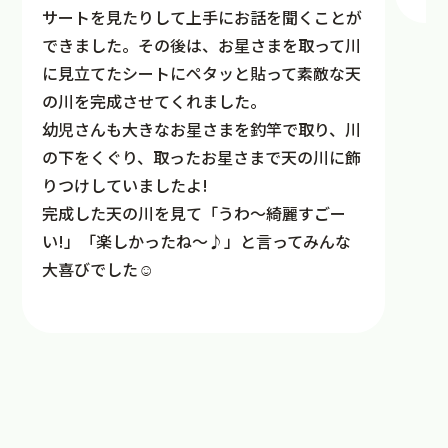
サートを見たりして上手にお話を聞くことが
できました。その後は、お星さまを取って川
に見立てたシートにペタッと貼って素敵な天
の川を完成させてくれました。
幼児さんも大きなお星さまを釣竿で取り、川
の下をくぐり、取ったお星さまで天の川に飾
りつけしていましたよ!
完成した天の川を見て「うわ〜綺麗すごー
い!」「楽しかったね〜♪」と言ってみんな
大喜びでした☺︎