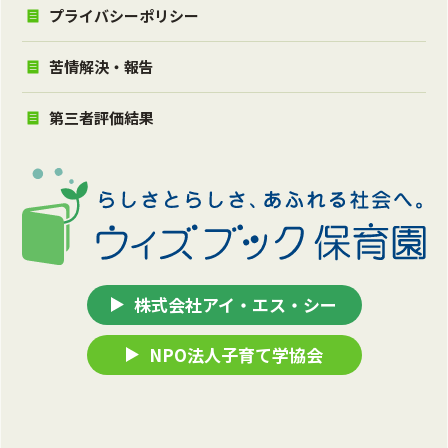
プライバシーポリシー
苦情解決・報告
第三者評価結果
株式会社アイ・エス・シー
NPO法人子育て学協会