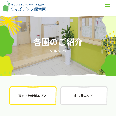
各園のご紹介
NURSERY
東京・神奈川エリア
名古屋エリア