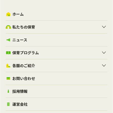
ホーム
私たちの保育
ニュース
保育プログラム
各園のご紹介
お問い合わせ
採用情報
運営会社