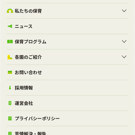
私たちの保育
ニュース
保育プログラム
各園のご紹介
お問い合わせ
採用情報
運営会社
プライバシーポリシー
苦情解決・報告