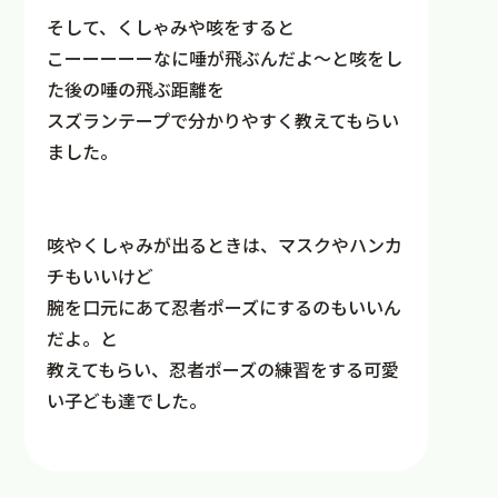
そして、くしゃみや咳をすると
こーーーーーなに唾が飛ぶんだよ～と咳をし
た後の唾の飛ぶ距離を
スズランテープで分かりやすく教えてもらい
ました。
咳やくしゃみが出るときは、マスクやハンカ
チもいいけど
腕を口元にあて忍者ポーズにするのもいいん
だよ。と
教えてもらい、忍者ポーズの練習をする可愛
い子ども達でした。