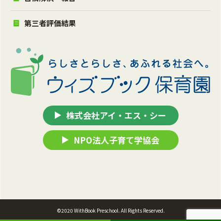
第三者評価結果
株式会社アイ・エス・シー
NPO法人子育て学協会
©2020 WithBook Preschool. All Rights Reserved.