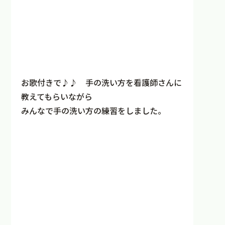
お歌付きで♪♪ 手の洗い方を看護師さんに
教えてもらいながら
みんなで手の洗い方の練習をしました。