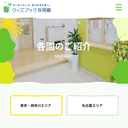
各園のご紹介
NURSERY
東京・神奈川エリア
名古屋エリア