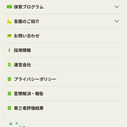
保育プログラム
各園のご紹介
お問い合わせ
採用情報
運営会社
プライバシーポリシー
苦情解決・報告
第三者評価結果