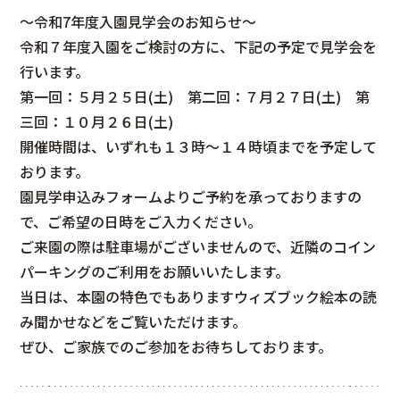
〜令和7年度入園見学会のお知らせ〜
令和７年度入園をご検討の方に、下記の予定で見学会を
行います。
第一回：５月２５日(土) 第二回：７月２７日(土) 第
三回：１０月２６日(土)
開催時間は、いずれも１３時〜１４時頃までを予定して
おります。
園見学申込みフォームよりご予約を承っておりますの
で、ご希望の日時をご入力ください。
ご来園の際は駐車場がございませんので、近隣のコイン
パーキングのご利用をお願いいたします。
当日は、本園の特色でもありますウィズブック絵本の読
み聞かせなどをご覧いただけます。
ぜひ、ご家族でのご参加をお待ちしております。