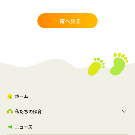
一覧へ戻る
ホーム
私たちの保育
ニュース