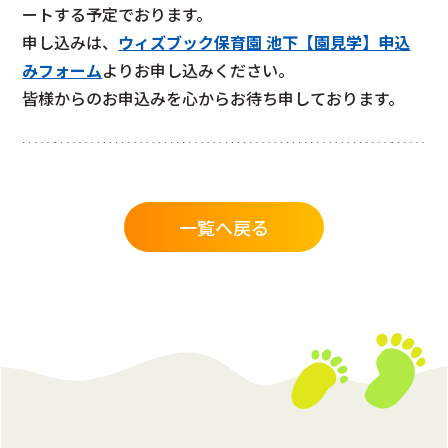
ートする予定でおります。
申し込みは、
ウィズブック保育園 池下【園見学】申込
みフォーム
よりお申し込みください。
皆様からのお申込みを心からお待ち申しております。
一覧へ戻る