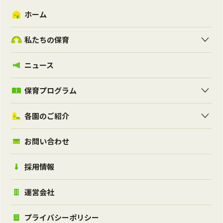
ホーム
私たちの保育
ニュース
保育プログラム
各園のご紹介
お問い合わせ
採用情報
運営会社
プライバシーポリシー