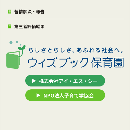
苦情解決・報告
第三者評価結果
株式会社アイ・エス・シー
NPO法人子育て学協会