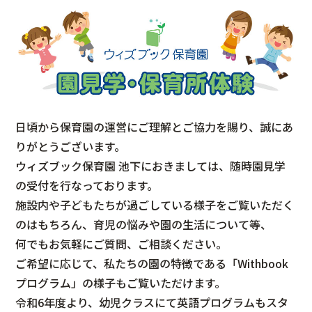
日頃から保育園の運営にご理解とご協力を賜り、誠にあ
りがとうございます。
ウィズブック保育園 池下におきましては、随時園見学
の受付を行なっております。
施設内や子どもたちが過ごしている様子をご覧いただく
のはもちろん、育児の悩みや園の生活について等、
何でもお気軽にご質問、ご相談ください。
ご希望に応じて、私たちの園の特徴である「Withbook
プログラム」の様子もご覧いただけます。
令和6年度より、幼児クラスにて英語プログラムもスタ