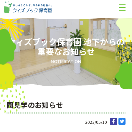
ウィズブック保育園 池下からの
重要なお知らせ
NOTIFICATION
園見学のお知らせ
2023/05/10