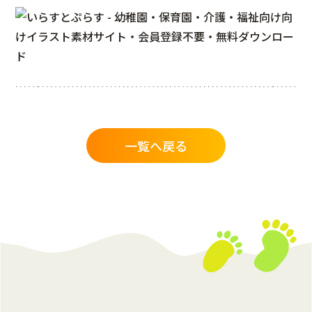
一覧へ戻る