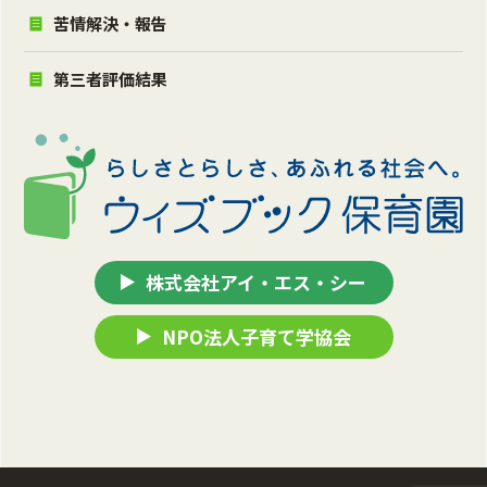
苦情解決・報告
第三者評価結果
株式会社アイ・エス・シー
NPO法人子育て学協会