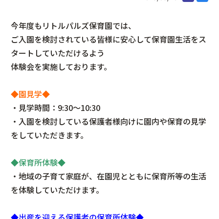
今年度もリトルパルズ保育園では、
ご入園を検討されている皆様に安心して保育園生活をス
タートしていただけるよう
体験会を実施しております。
◆園見学◆
・見学時間：9:30～10:30
・入園を検討している保護者様向けに園内や保育の見学
をしていただきます。
◆保育所体験◆
・地域の子育て家庭が、在園児とともに保育所等の生活
を体験していただけます。
◆出産を迎える保護者の保育所体験◆