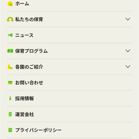
ホーム
私たちの保育
ニュース
保育プログラム
各園のご紹介
お問い合わせ
採用情報
運営会社
プライバシーポリシー