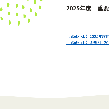
2025年度 重
【武蔵小山】2025年
【
武蔵小山】園規則_20