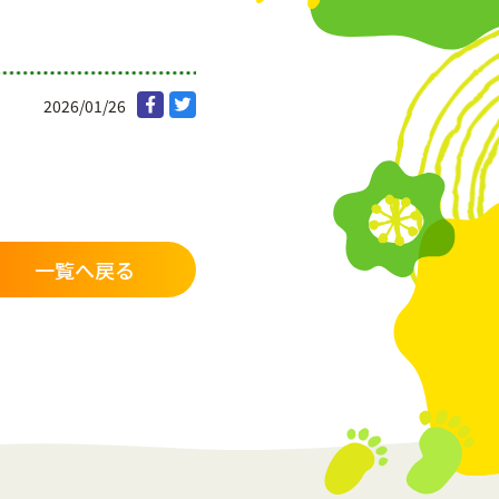
2026/01/26
一覧へ戻る