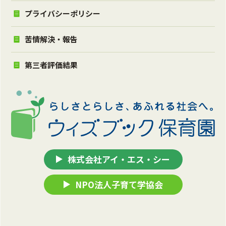
プライバシーポリシー
苦情解決・報告
第三者評価結果
株式会社アイ・エス・シー
NPO法人子育て学協会