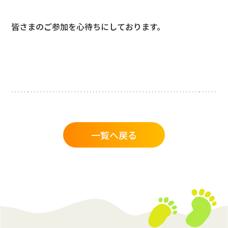
皆さまのご参加を心待ちにしております。
一覧へ戻る