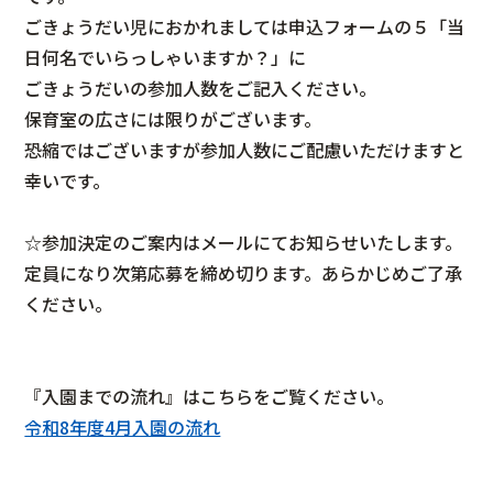
ごきょうだい児におかれましては申込フォームの５「当
日何名でいらっしゃいますか？」に
ごきょうだいの参加人数をご記入ください。
保育室の広さには限りがございます。
恐縮ではございますが参加人数にご配慮いただけますと
幸いです。
☆参加決定のご案内はメールにてお知らせいたします。
定員になり次第応募を締め切ります。あらかじめご了承
ください。
『入園までの流れ』はこちらをご覧ください。
令和8年度4月入園の流れ