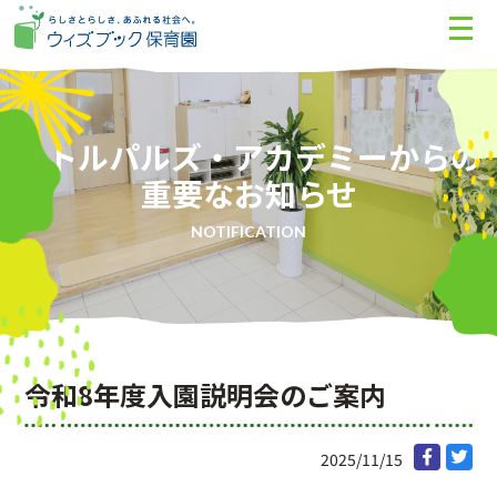
リトルパルズ・アカデミーからの
重要なお知らせ
NOTIFICATION
令和8年度入園説明会のご案内
2025/11/15