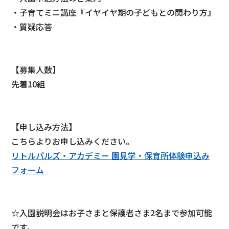
・子育てミニ講座『イヤイヤ期の子どもとの関わり方』
・質疑応答
【募集人数】
先着10組
【申し込み方法】
こちらよりお申し込みください。
リトルパルズ・アカデミー 園見学・保育所体験申込み
フォーム
☆入園説明会はお子さまと保護者さま2名まで参加可能
です。