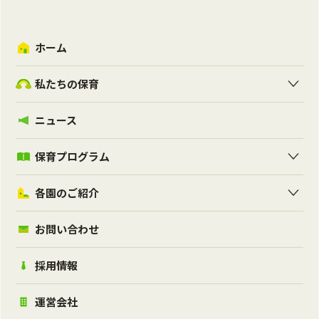
ホーム
私たちの保育
ニュース
保育プログラム
各園のご紹介
お問い合わせ
採用情報
運営会社