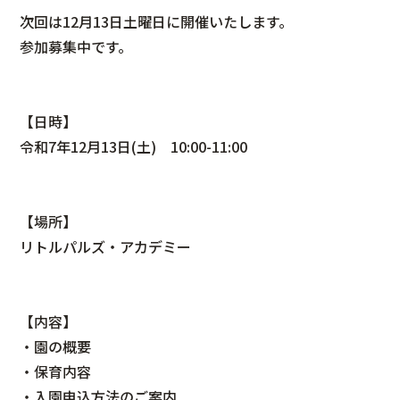
次回は12月13日土曜日に開催いたします。
参加募集中です。
【日時】
令和7年12月13日(土) 10:00-11:00
【場所】
リトルパルズ・アカデミー
【内容】
・園の概要
・保育内容
・入園申込方法のご案内