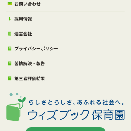
お問い合わせ
採用情報
運営会社
プライバシーポリシー
苦情解決・報告
第三者評価結果