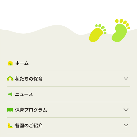
ホーム
私たちの保育
ニュース
保育プログラム
各園のご紹介