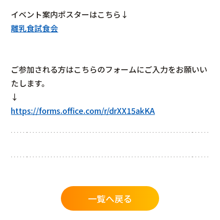
イベント案内ポスターはこちら↓
離乳食試食会
ご参加される方はこちらのフォームにご入力をお願いい
たします。
↓
https://forms.office.com/r/drXX15akKA
一覧へ戻る