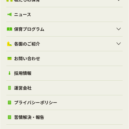
ニュース
保育プログラム
各園のご紹介
お問い合わせ
採用情報
運営会社
プライバシーポリシー
苦情解決・報告