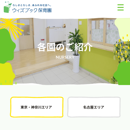
各園のご紹介
NURSERY
東京・神奈川エリア
名古屋エリア