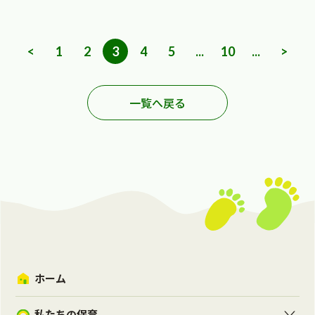
<
1
2
3
4
5
...
10
...
>
一覧へ戻る
ホーム
私たちの保育