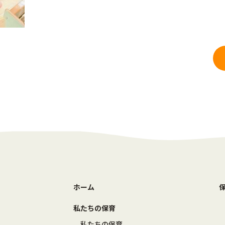
ホーム
私たちの保育
私たちの保育