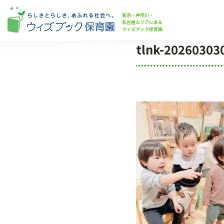
東京・神奈川・
名古屋エリアにある
ウィズブック保育園
tlnk-20260303