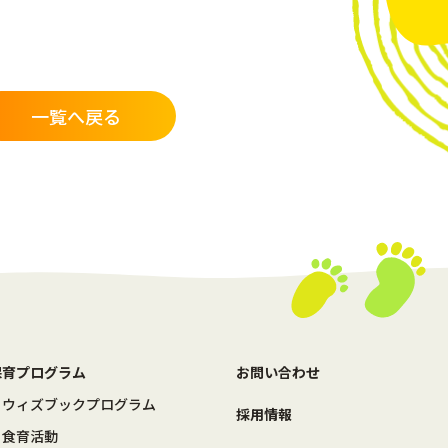
一覧へ戻る
保育プログラム
お問い合わせ
ウィズブックプログラム
採用情報
食育活動