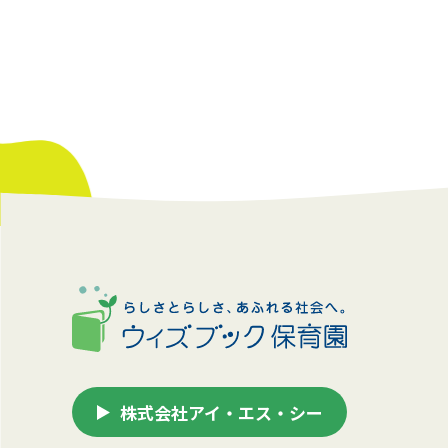
株式会社アイ・エス・シー