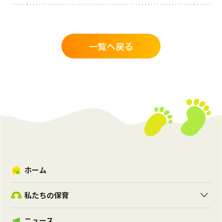
一覧へ戻る
ホーム
私たちの保育
ニュース