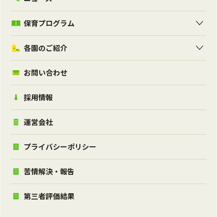
保育プログラム
各園のご紹介
お問い合わせ
採用情報
運営会社
プライバシーポリシー
苦情解決・報告
第三者評価結果